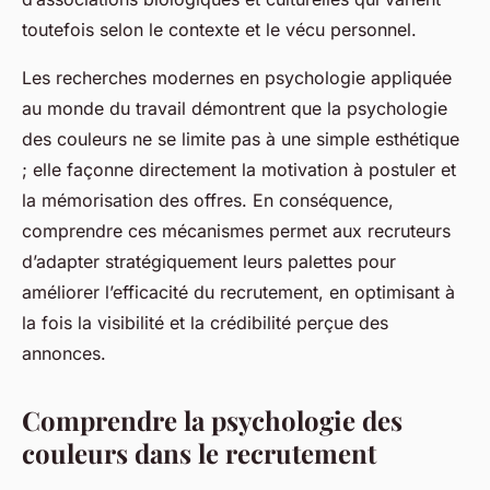
toutefois selon le contexte et le vécu personnel.
Les recherches modernes en psychologie appliquée
au monde du travail démontrent que la psychologie
des couleurs ne se limite pas à une simple esthétique
; elle façonne directement la motivation à postuler et
la mémorisation des offres. En conséquence,
comprendre ces mécanismes permet aux recruteurs
d’adapter stratégiquement leurs palettes pour
améliorer l’efficacité du recrutement, en optimisant à
la fois la visibilité et la crédibilité perçue des
annonces.
Comprendre la psychologie des
couleurs dans le recrutement