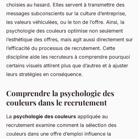
choisies au hasard. Elles servent à transmettre des
messages subconscients sur la culture d’entreprise,
les valeurs véhiculées, ou le ton de l’offre. Ainsi, la
psychologie des couleurs optimise non seulement
l’esthétique des offres, mais agit aussi directement sur
l’efficacité du processus de recrutement. Cette
discipline aide les recruteurs à comprendre pourquoi
certains visuels attirent plus que d’autres et à ajuster
leurs stratégies en conséquence.
Comprendre la psychologie des
couleurs dans le recrutement
La
psychologie des couleurs
appliquée au
recrutement examine comment la sélection des
couleurs dans une offre d’emploi influence la