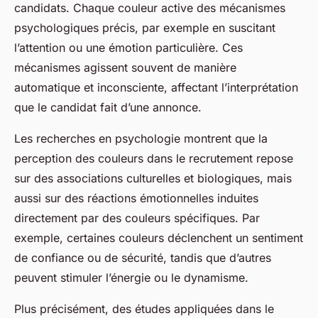
candidats. Chaque couleur active des mécanismes
psychologiques précis, par exemple en suscitant
l’attention ou une émotion particulière. Ces
mécanismes agissent souvent de manière
automatique et inconsciente, affectant l’interprétation
que le candidat fait d’une annonce.
Les recherches en psychologie montrent que la
perception des couleurs dans le recrutement repose
sur des associations culturelles et biologiques, mais
aussi sur des réactions émotionnelles induites
directement par des couleurs spécifiques. Par
exemple, certaines couleurs déclenchent un sentiment
de confiance ou de sécurité, tandis que d’autres
peuvent stimuler l’énergie ou le dynamisme.
Plus précisément, des études appliquées dans le