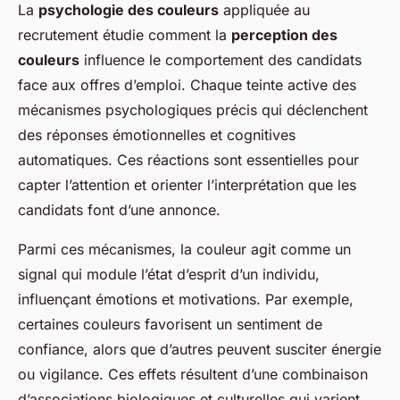
La
psychologie des couleurs
appliquée au
recrutement étudie comment la
perception des
couleurs
influence le comportement des candidats
face aux offres d’emploi. Chaque teinte active des
mécanismes psychologiques précis qui déclenchent
des réponses émotionnelles et cognitives
automatiques. Ces réactions sont essentielles pour
capter l’attention et orienter l’interprétation que les
candidats font d’une annonce.
Parmi ces mécanismes, la couleur agit comme un
signal qui module l’état d’esprit d’un individu,
influençant émotions et motivations. Par exemple,
certaines couleurs favorisent un sentiment de
confiance, alors que d’autres peuvent susciter énergie
ou vigilance. Ces effets résultent d’une combinaison
d’associations biologiques et culturelles qui varient