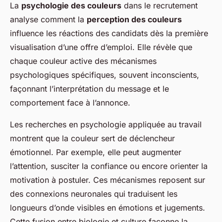
La
psychologie des couleurs
dans le recrutement
analyse comment la
perception des couleurs
influence les réactions des candidats dès la première
visualisation d’une offre d’emploi. Elle révèle que
chaque couleur active des mécanismes
psychologiques spécifiques, souvent inconscients,
façonnant l’interprétation du message et le
comportement face à l’annonce.
Les recherches en psychologie appliquée au travail
montrent que la couleur sert de déclencheur
émotionnel. Par exemple, elle peut augmenter
l’attention, susciter la confiance ou encore orienter la
motivation à postuler. Ces mécanismes reposent sur
des connexions neuronales qui traduisent les
longueurs d’onde visibles en émotions et jugements.
Cette fusion entre biologie et culture façonne la