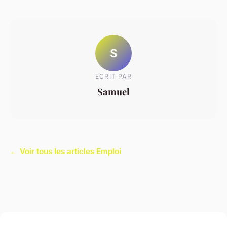
S
ECRIT PAR
Samuel
← Voir tous les articles Emploi