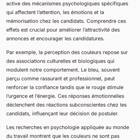
active des mécanismes psychologiques spécifiques
qui affectent l’attention, les émotions et la
mémorisation chez les candidats. Comprendre ces
effets est crucial pour améliorer l’attractivité des
annonces et encourager les candidatures.
Par exemple, la perception des couleurs repose sur
des associations culturelles et biologiques qui
modulent notre comportement. Le bleu, souvent
perçu comme rassurant et professionnel, peut
renforcer la confiance tandis que le rouge stimule
l’urgence et l’énergie. Ces réponses émotionnelles
déclenchent des réactions subconscientes chez les
candidats, influençant leur décision de postuler.
Les recherches en psychologie appliquée au monde
du travail montrent que les couleurs ne sont pas