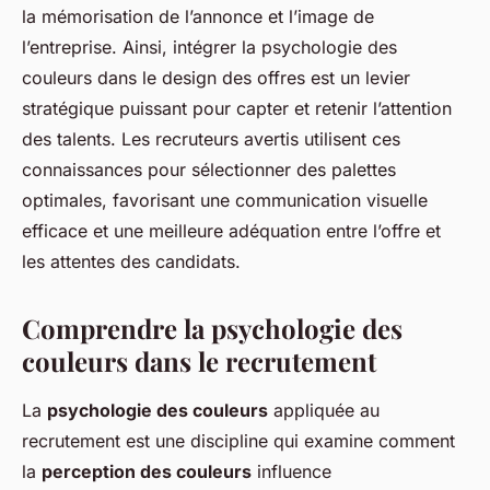
la mémorisation de l’annonce et l’image de
l’entreprise. Ainsi, intégrer la psychologie des
couleurs dans le design des offres est un levier
stratégique puissant pour capter et retenir l’attention
des talents. Les recruteurs avertis utilisent ces
connaissances pour sélectionner des palettes
optimales, favorisant une communication visuelle
efficace et une meilleure adéquation entre l’offre et
les attentes des candidats.
Comprendre la psychologie des
couleurs dans le recrutement
La
psychologie des couleurs
appliquée au
recrutement est une discipline qui examine comment
la
perception des couleurs
influence