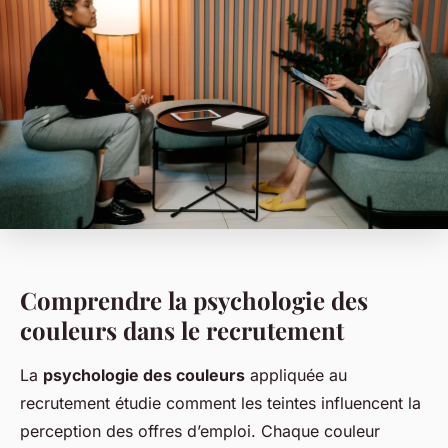
Comprendre la psychologie des
couleurs dans le recrutement
La
psychologie des couleurs
appliquée au
recrutement étudie comment les teintes influencent la
perception des offres d’emploi. Chaque couleur