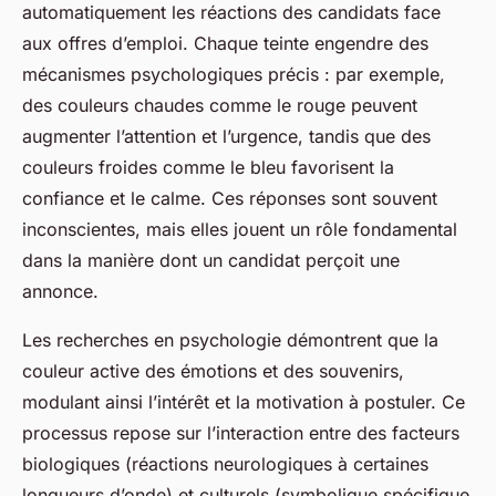
automatiquement les réactions des candidats face
aux offres d’emploi. Chaque teinte engendre des
mécanismes psychologiques précis : par exemple,
des couleurs chaudes comme le rouge peuvent
augmenter l’attention et l’urgence, tandis que des
couleurs froides comme le bleu favorisent la
confiance et le calme. Ces réponses sont souvent
inconscientes, mais elles jouent un rôle fondamental
dans la manière dont un candidat perçoit une
annonce.
Les recherches en psychologie démontrent que la
couleur active des émotions et des souvenirs,
modulant ainsi l’intérêt et la motivation à postuler. Ce
processus repose sur l’interaction entre des facteurs
biologiques (réactions neurologiques à certaines
longueurs d’onde) et culturels (symbolique spécifique