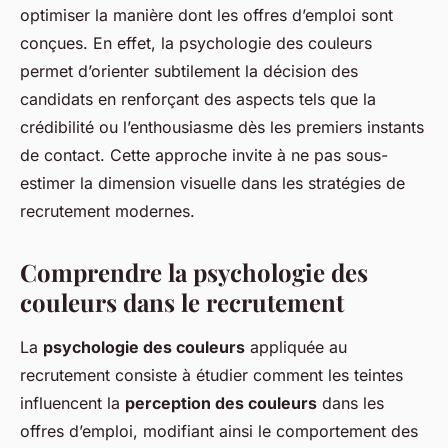
optimiser la manière dont les offres d’emploi sont
conçues. En effet, la psychologie des couleurs
permet d’orienter subtilement la décision des
candidats en renforçant des aspects tels que la
crédibilité ou l’enthousiasme dès les premiers instants
de contact. Cette approche invite à ne pas sous-
estimer la dimension visuelle dans les stratégies de
recrutement modernes.
Comprendre la psychologie des
couleurs dans le recrutement
La
psychologie des couleurs
appliquée au
recrutement consiste à étudier comment les teintes
influencent la
perception des couleurs
dans les
offres d’emploi, modifiant ainsi le comportement des