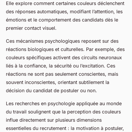
Elle explore comment certaines couleurs déclenchent
des réponses automatiques, modifiant l’attention, les
émotions et le comportement des candidats dès le
premier contact visuel.
Ces mécanismes psychologiques reposent sur des
réactions biologiques et culturelles. Par exemple, des
couleurs spécifiques activent des circuits neuronaux
liés à la confiance, la sécurité ou l’excitation. Ces
réactions ne sont pas seulement conscientes, mais
souvent inconscientes, orientant subtilement la
décision du candidat de postuler ou non.
Les recherches en psychologie appliquée au monde
du travail soulignent que la perception des couleurs
influe directement sur plusieurs dimensions
essentielles du recrutement : la motivation à postuler,