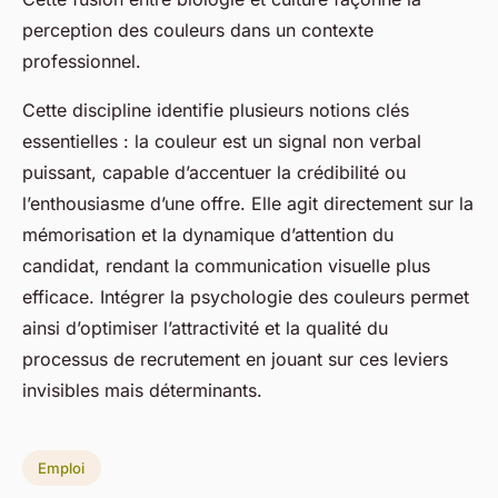
perception des couleurs dans un contexte
professionnel.
Cette discipline identifie plusieurs notions clés
essentielles : la couleur est un signal non verbal
puissant, capable d’accentuer la crédibilité ou
l’enthousiasme d’une offre. Elle agit directement sur la
mémorisation et la dynamique d’attention du
candidat, rendant la communication visuelle plus
efficace. Intégrer la psychologie des couleurs permet
ainsi d’optimiser l’attractivité et la qualité du
processus de recrutement en jouant sur ces leviers
invisibles mais déterminants.
Emploi