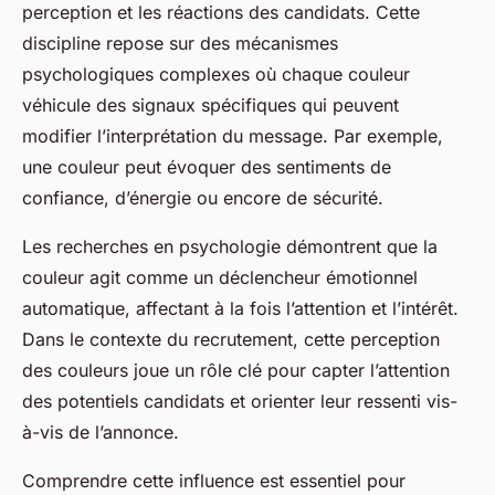
perception et les réactions des candidats. Cette
discipline repose sur des mécanismes
psychologiques complexes où chaque couleur
véhicule des signaux spécifiques qui peuvent
modifier l’interprétation du message. Par exemple,
une couleur peut évoquer des sentiments de
confiance, d’énergie ou encore de sécurité.
Les recherches en psychologie démontrent que la
couleur agit comme un déclencheur émotionnel
automatique, affectant à la fois l’attention et l’intérêt.
Dans le contexte du recrutement, cette perception
des couleurs joue un rôle clé pour capter l’attention
des potentiels candidats et orienter leur ressenti vis-
à-vis de l’annonce.
Comprendre cette influence est essentiel pour