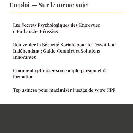
Emploi — Sur le même sujet
Les Secrets Psychologiques des Entrevues
d'Embauche Réussies
Réinventer la Sécurité Sociale pour le Travailleur
Indépendant : Guide Complet et Solutions
Innovantes
Comment optimiser son compte personnel de
formation
Top astuces pour maximiser l'usage de votre CPF