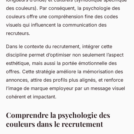
des couleurs). Par conséquent, la psychologie des
couleurs offre une compréhension fine des codes
visuels qui influencent la communication des
recruteurs.
Dans le contexte du recrutement, intégrer cette
discipline permet d’optimiser non seulement l’aspect
esthétique, mais aussi la portée émotionnelle des
offres. Cette stratégie améliore la mémorisation des
annonces, attire des profils plus alignés, et renforce
l’image de marque employeur par un message visuel
cohérent et impactant.
Comprendre la psychologie des
couleurs dans le recrutement