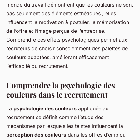
monde du travail démontrent que les couleurs ne sont
pas seulement des éléments esthétiques ; elles
influencent la motivation à postuler, la mémorisation
de l’offre et l’image perçue de l’entreprise.
Comprendre ces effets psychologiques permet aux
recruteurs de choisir consciemment des palettes de
couleurs adaptées, améliorant efficacement
l’efficacité du recrutement.
Comprendre la psychologie des
couleurs dans le recrutement
La
psychologie des couleurs
appliquée au
recrutement se définit comme l’étude des
mécanismes par lesquels les teintes influencent la
perception des couleurs
dans les offres d’emploi.