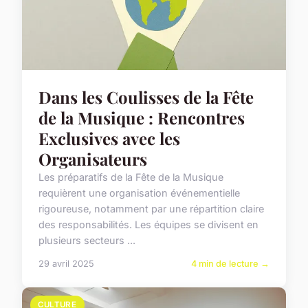
Dans les Coulisses de la Fête
de la Musique : Rencontres
Exclusives avec les
Organisateurs
Les préparatifs de la Fête de la Musique
requièrent une organisation événementielle
rigoureuse, notamment par une répartition claire
des responsabilités. Les équipes se divisent en
plusieurs secteurs ...
29 avril 2025
4 min de lecture →
CULTURE