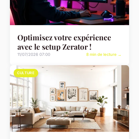
Optimisez votre expérience
avec le setup Zerator !
11/07/2026 07:00
8 min de lecture →
CULTURE