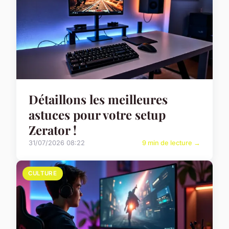
Détaillons les meilleures
astuces pour votre setup
Zerator !
31/07/2026 08:22
9 min de lecture →
CULTURE