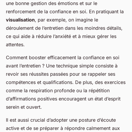
une bonne gestion des émotions et sur le
renforcement de la confiance en soi. En pratiquant la
visualisation
, par exemple, on imagine le
déroulement de l’entretien dans les moindres détails,
ce qui aide à réduire l’anxiété et à mieux gérer les
attentes.
Comment booster efficacement la confiance en soi
avant l’entretien ? Une technique simple consiste à
revoir ses réussites passées pour se rappeler ses
compétences et qualifications. De plus, des exercices
comme la respiration profonde ou la répétition
d’affirmations positives encouragent un état d’esprit
serein et ouvert.
Il est aussi crucial d’adopter une posture d’écoute
active et de se préparer à répondre calmement aux