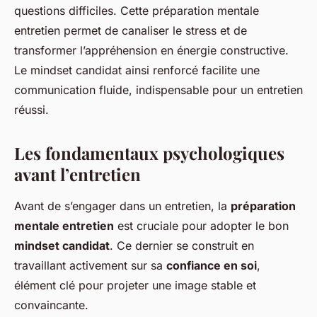
questions difficiles. Cette préparation mentale
entretien permet de canaliser le stress et de
transformer l’appréhension en énergie constructive.
Le mindset candidat ainsi renforcé facilite une
communication fluide, indispensable pour un entretien
réussi.
Les fondamentaux psychologiques
avant l’entretien
Avant de s’engager dans un entretien, la
préparation
mentale entretien
est cruciale pour adopter le bon
mindset candidat
. Ce dernier se construit en
travaillant activement sur sa
confiance en soi
,
élément clé pour projeter une image stable et
convaincante.