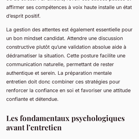
affirmer ses compétences à voix haute installe un état
d’esprit positif.
La gestion des attentes est également essentielle pour
un bon mindset candidat. Attendre une discussion
constructive plutôt qu’une validation absolue aide à
dédramatiser la situation. Cette posture facilite une
communication naturelle, permettant de rester
authentique et serein. La préparation mentale
entretien doit donc combiner ces stratégies pour
renforcer la confiance en soi et favoriser une attitude
confiante et détendue.
Les fondamentaux psychologiques
avant l’entretien