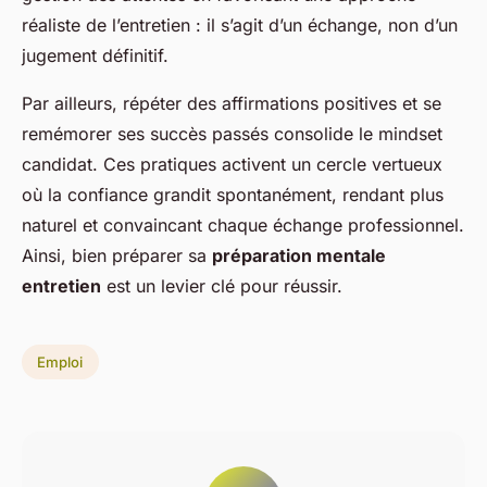
réaliste de l’entretien : il s’agit d’un échange, non d’un
jugement définitif.
Par ailleurs, répéter des affirmations positives et se
remémorer ses succès passés consolide le mindset
candidat. Ces pratiques activent un cercle vertueux
où la confiance grandit spontanément, rendant plus
naturel et convaincant chaque échange professionnel.
Ainsi, bien préparer sa
préparation mentale
entretien
est un levier clé pour réussir.
Emploi