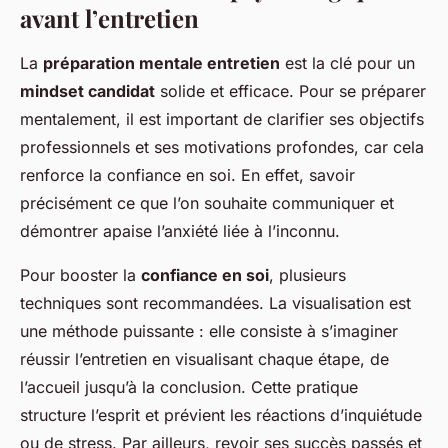
avant l’entretien
La
préparation mentale entretien
est la clé pour un
mindset candidat
solide et efficace. Pour se préparer
mentalement, il est important de clarifier ses objectifs
professionnels et ses motivations profondes, car cela
renforce la confiance en soi. En effet, savoir
précisément ce que l’on souhaite communiquer et
démontrer apaise l’anxiété liée à l’inconnu.
Pour booster la
confiance en soi
, plusieurs
techniques sont recommandées. La visualisation est
une méthode puissante : elle consiste à s’imaginer
réussir l’entretien en visualisant chaque étape, de
l’accueil jusqu’à la conclusion. Cette pratique
structure l’esprit et prévient les réactions d’inquiétude
ou de stress. Par ailleurs, revoir ses succès passés et