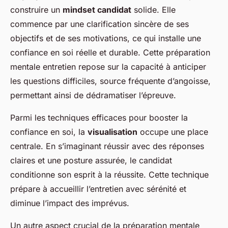
construire un
mindset candidat
solide. Elle
commence par une clarification sincère de ses
objectifs et de ses motivations, ce qui installe une
confiance en soi réelle et durable. Cette préparation
mentale entretien repose sur la capacité à anticiper
les questions difficiles, source fréquente d’angoisse,
permettant ainsi de dédramatiser l’épreuve.
Parmi les techniques efficaces pour booster la
confiance en soi, la
visualisation
occupe une place
centrale. En s’imaginant réussir avec des réponses
claires et une posture assurée, le candidat
conditionne son esprit à la réussite. Cette technique
prépare à accueillir l’entretien avec sérénité et
diminue l’impact des imprévus.
Un autre aspect crucial de la préparation mentale