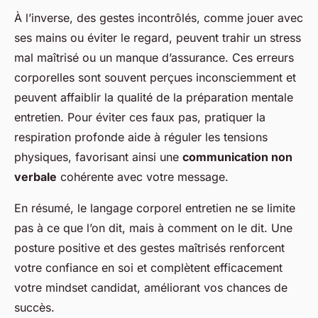
À l’inverse, des gestes incontrôlés, comme jouer avec
ses mains ou éviter le regard, peuvent trahir un stress
mal maîtrisé ou un manque d’assurance. Ces erreurs
corporelles sont souvent perçues inconsciemment et
peuvent affaiblir la qualité de la préparation mentale
entretien. Pour éviter ces faux pas, pratiquer la
respiration profonde aide à réguler les tensions
physiques, favorisant ainsi une
communication non
verbale
cohérente avec votre message.
En résumé, le langage corporel entretien ne se limite
pas à ce que l’on dit, mais à comment on le dit. Une
posture positive et des gestes maîtrisés renforcent
votre confiance en soi et complètent efficacement
votre mindset candidat, améliorant vos chances de
succès.