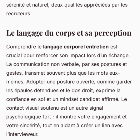
sérénité et naturel, deux qualités appréciées par les
recruteurs.
Le langage du corps et sa perception
Comprendre le
langage corporel entretien
est
crucial pour renforcer son impact lors d’un échange.
La communication non verbale, par ses postures et
gestes, transmet souvent plus que les mots eux-
mêmes. Adopter une posture ouverte, comme garder
les épaules détendues et le dos droit, exprime la
confiance en soi et un mindset candidat affirmé. Le
contact visuel soutenu est un autre signal
psychologique fort : il montre votre engagement et
votre sincérité, tout en aidant à créer un lien avec
l’intervieweur.