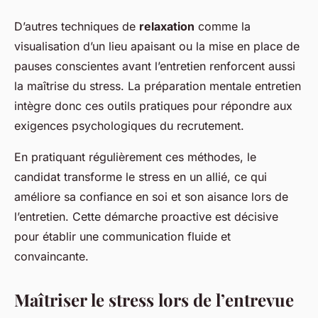
D’autres techniques de
relaxation
comme la
visualisation d’un lieu apaisant ou la mise en place de
pauses conscientes avant l’entretien renforcent aussi
la maîtrise du stress. La préparation mentale entretien
intègre donc ces outils pratiques pour répondre aux
exigences psychologiques du recrutement.
En pratiquant régulièrement ces méthodes, le
candidat transforme le stress en un allié, ce qui
améliore sa confiance en soi et son aisance lors de
l’entretien. Cette démarche proactive est décisive
pour établir une communication fluide et
convaincante.
Maîtriser le stress lors de l’entrevue