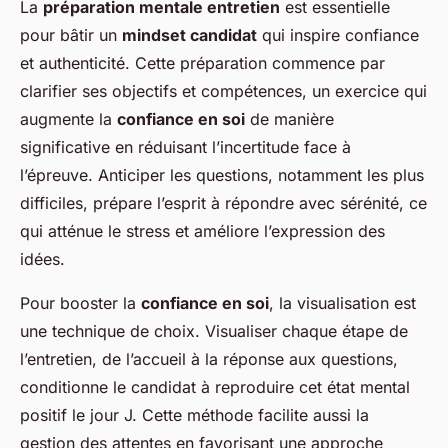
La
préparation mentale entretien
est essentielle
pour bâtir un
mindset candidat
qui inspire confiance
et authenticité. Cette préparation commence par
clarifier ses objectifs et compétences, un exercice qui
augmente la
confiance en soi
de manière
significative en réduisant l’incertitude face à
l’épreuve. Anticiper les questions, notamment les plus
difficiles, prépare l’esprit à répondre avec sérénité, ce
qui atténue le stress et améliore l’expression des
idées.
Pour booster la
confiance en soi
, la visualisation est
une technique de choix. Visualiser chaque étape de
l’entretien, de l’accueil à la réponse aux questions,
conditionne le candidat à reproduire cet état mental
positif le jour J. Cette méthode facilite aussi la
gestion des attentes en favorisant une approche