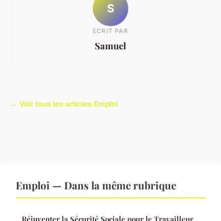
S
ECRIT PAR
Samuel
← Voir tous les articles Emploi
Emploi — Dans la même rubrique
Réinventer la Sécurité Sociale pour le Travailleur