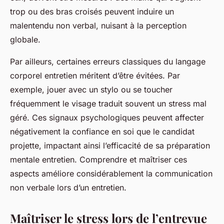
trop ou des bras croisés peuvent induire un
malentendu non verbal, nuisant à la perception
globale.
Par ailleurs, certaines erreurs classiques du langage
corporel entretien méritent d’être évitées. Par
exemple, jouer avec un stylo ou se toucher
fréquemment le visage traduit souvent un stress mal
géré. Ces signaux psychologiques peuvent affecter
négativement la confiance en soi que le candidat
projette, impactant ainsi l’efficacité de sa préparation
mentale entretien. Comprendre et maîtriser ces
aspects améliore considérablement la communication
non verbale lors d’un entretien.
Maîtriser le stress lors de l’entrevue