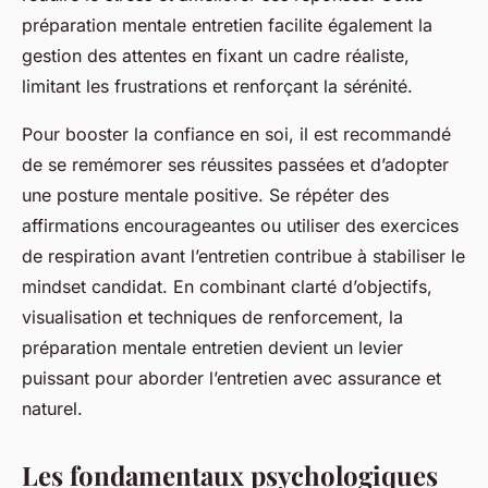
préparation mentale entretien facilite également la
gestion des attentes en fixant un cadre réaliste,
limitant les frustrations et renforçant la sérénité.
Pour booster la confiance en soi, il est recommandé
de se remémorer ses réussites passées et d’adopter
une posture mentale positive. Se répéter des
affirmations encourageantes ou utiliser des exercices
de respiration avant l’entretien contribue à stabiliser le
mindset candidat. En combinant clarté d’objectifs,
visualisation et techniques de renforcement, la
préparation mentale entretien devient un levier
puissant pour aborder l’entretien avec assurance et
naturel.
Les fondamentaux psychologiques