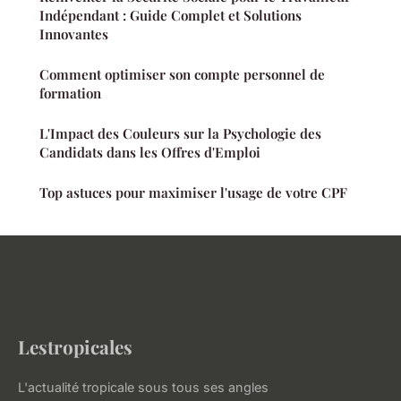
Indépendant : Guide Complet et Solutions
Innovantes
Comment optimiser son compte personnel de
formation
L'Impact des Couleurs sur la Psychologie des
Candidats dans les Offres d'Emploi
Top astuces pour maximiser l'usage de votre CPF
Lestropicales
L'actualité tropicale sous tous ses angles