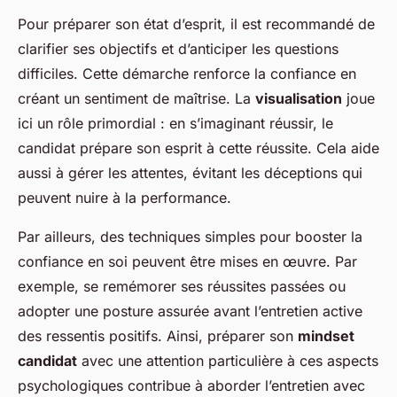
Pour préparer son état d’esprit, il est recommandé de
clarifier ses objectifs et d’anticiper les questions
difficiles. Cette démarche renforce la confiance en
créant un sentiment de maîtrise. La
visualisation
joue
ici un rôle primordial : en s’imaginant réussir, le
candidat prépare son esprit à cette réussite. Cela aide
aussi à gérer les attentes, évitant les déceptions qui
peuvent nuire à la performance.
Par ailleurs, des techniques simples pour booster la
confiance en soi peuvent être mises en œuvre. Par
exemple, se remémorer ses réussites passées ou
adopter une posture assurée avant l’entretien active
des ressentis positifs. Ainsi, préparer son
mindset
candidat
avec une attention particulière à ces aspects
psychologiques contribue à aborder l’entretien avec