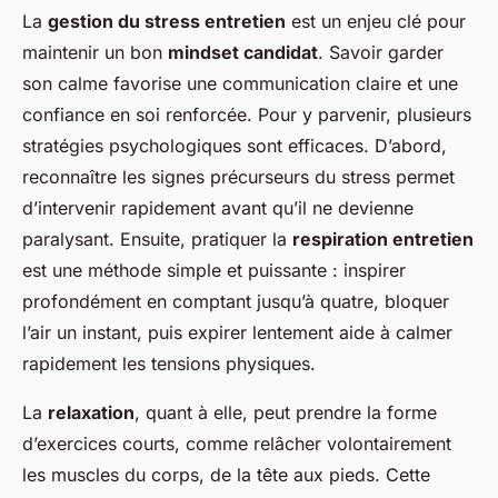
La
gestion du stress entretien
est un enjeu clé pour
maintenir un bon
mindset candidat
. Savoir garder
son calme favorise une communication claire et une
confiance en soi renforcée. Pour y parvenir, plusieurs
stratégies psychologiques sont efficaces. D’abord,
reconnaître les signes précurseurs du stress permet
d’intervenir rapidement avant qu’il ne devienne
paralysant. Ensuite, pratiquer la
respiration entretien
est une méthode simple et puissante : inspirer
profondément en comptant jusqu’à quatre, bloquer
l’air un instant, puis expirer lentement aide à calmer
rapidement les tensions physiques.
La
relaxation
, quant à elle, peut prendre la forme
d’exercices courts, comme relâcher volontairement
les muscles du corps, de la tête aux pieds. Cette