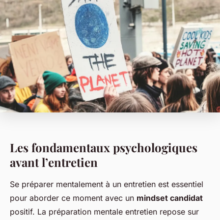
Les fondamentaux psychologiques
avant l’entretien
Se préparer mentalement à un entretien est essentiel
pour aborder ce moment avec un
mindset candidat
positif. La préparation mentale entretien repose sur