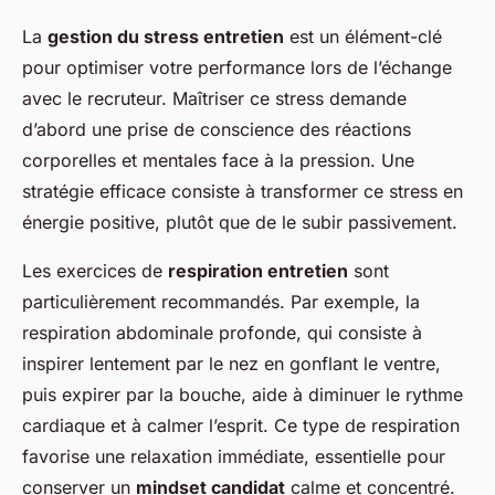
La
gestion du stress entretien
est un élément-clé
pour optimiser votre performance lors de l’échange
avec le recruteur. Maîtriser ce stress demande
d’abord une prise de conscience des réactions
corporelles et mentales face à la pression. Une
stratégie efficace consiste à transformer ce stress en
énergie positive, plutôt que de le subir passivement.
Les exercices de
respiration entretien
sont
particulièrement recommandés. Par exemple, la
respiration abdominale profonde, qui consiste à
inspirer lentement par le nez en gonflant le ventre,
puis expirer par la bouche, aide à diminuer le rythme
cardiaque et à calmer l’esprit. Ce type de respiration
favorise une relaxation immédiate, essentielle pour
conserver un
mindset candidat
calme et concentré.