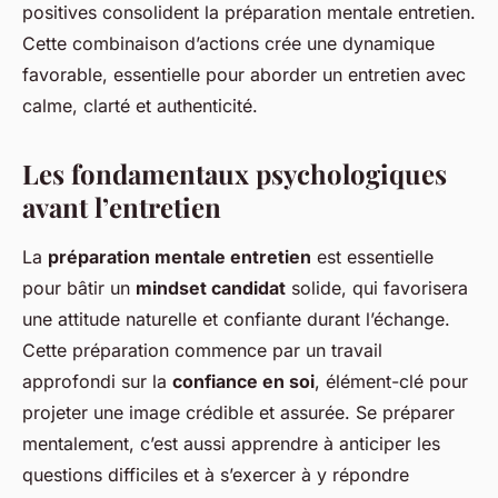
positives consolident la préparation mentale entretien.
Cette combinaison d’actions crée une dynamique
favorable, essentielle pour aborder un entretien avec
calme, clarté et authenticité.
Les fondamentaux psychologiques
avant l’entretien
La
préparation mentale entretien
est essentielle
pour bâtir un
mindset candidat
solide, qui favorisera
une attitude naturelle et confiante durant l’échange.
Cette préparation commence par un travail
approfondi sur la
confiance en soi
, élément-clé pour
projeter une image crédible et assurée. Se préparer
mentalement, c’est aussi apprendre à anticiper les
questions difficiles et à s’exercer à y répondre