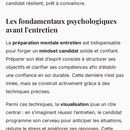
candidat résilient, prêt à convaincre.
Les fondamentaux psychologiques
avant l’entretien
La
préparation mentale entretien
est indispensable
pour forger un
mindset candidat
solide et confiant.
Préparer son état d’esprit consiste à structurer ses
objectifs et clarifier ses compétences afin d’établir
une confiance en soi durable. Cette dernière n’est pas
innée, mais se construit activement grâce à des
techniques précises.
Parmi ces techniques, la
visualisation
joue un rôle
central : en s’imaginant réussir l’entretien, le candidat
programme son cerveau pour anticiper les situations,
réduire le stress et améliorer ses réponses. Cette