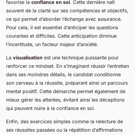
favorise la
confiance en soi
. Cette dernière naît
souvent de la clarté sur ses compétences et objectifs,
ce qui permet d’aborder l’échange avec assurance.
Pour cela, il est essentiel d’anticiper les questions
courantes et difficiles. Cette anticipation diminue
l’incertitude, un facteur majeur d’anxiété.
La
visualisation
est une technique puissante pour
renforcer ce mindset. En s’imaginant réussir l’entretien
dans ses moindres détails, le candidat conditionne
son cerveau à la réussite, préparant ainsi un parcours
mental positif. Cette démarche permet également de
mieux gérer les attentes, évitant ainsi les déceptions
qui peuvent nuire à la confiance en soi.
Enfin, des exercices simples comme la relecture de
ses réussites passées ou la répétition d’affirmations