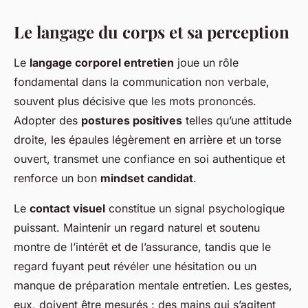
Le langage du corps et sa perception
Le
langage corporel entretien
joue un rôle
fondamental dans la communication non verbale,
souvent plus décisive que les mots prononcés.
Adopter des
postures positives
telles qu’une attitude
droite, les épaules légèrement en arrière et un torse
ouvert, transmet une confiance en soi authentique et
renforce un bon
mindset candidat
.
Le
contact visuel
constitue un signal psychologique
puissant. Maintenir un regard naturel et soutenu
montre de l’intérêt et de l’assurance, tandis que le
regard fuyant peut révéler une hésitation ou un
manque de préparation mentale entretien. Les gestes,
eux, doivent être mesurés : des mains qui s’agitent