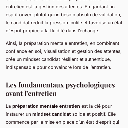
entretien est la gestion des attentes. En gardant un
esprit ouvert plutôt qu’un besoin absolu de validation,
le candidat réduit la pression inutile et favorise un état
d’esprit propice à la fluidité dans l’échange.
Ainsi, la préparation mentale entretien, en combinant
confiance en soi, visualisation et gestion des attentes,
crée un mindset candidat résilient et authentique,
indispensable pour convaincre lors de l’entretien.
Les fondamentaux psychologiques
avant l’entretien
La
préparation mentale entretien
est la clé pour
instaurer un
mindset candidat
solide et positif. Elle
commence par la mise en place d’un état d’esprit qui