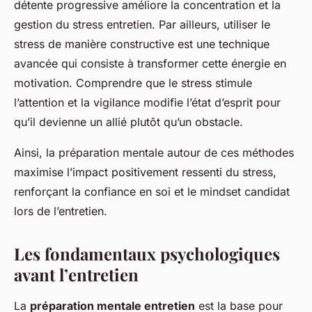
détente progressive améliore la concentration et la
gestion du stress entretien. Par ailleurs, utiliser le
stress de manière constructive est une technique
avancée qui consiste à transformer cette énergie en
motivation. Comprendre que le stress stimule
l’attention et la vigilance modifie l’état d’esprit pour
qu’il devienne un allié plutôt qu’un obstacle.
Ainsi, la préparation mentale autour de ces méthodes
maximise l’impact positivement ressenti du stress,
renforçant la confiance en soi et le mindset candidat
lors de l’entretien.
Les fondamentaux psychologiques
avant l’entretien
La
préparation mentale entretien
est la base pour