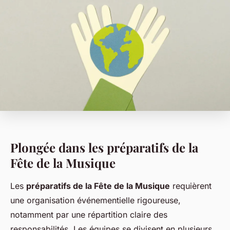
Plongée dans les préparatifs de la
Fête de la Musique
Les
préparatifs de la Fête de la Musique
requièrent
une organisation événementielle rigoureuse,
notamment par une répartition claire des
responsabilités. Les équipes se divisent en plusieurs