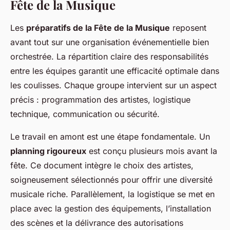
Fête de la Musique
Les
préparatifs de la Fête de la Musique
reposent
avant tout sur une organisation événementielle bien
orchestrée. La répartition claire des responsabilités
entre les équipes garantit une efficacité optimale dans
les coulisses. Chaque groupe intervient sur un aspect
précis : programmation des artistes, logistique
technique, communication ou sécurité.
Le travail en amont est une étape fondamentale. Un
planning rigoureux
est conçu plusieurs mois avant la
fête. Ce document intègre le choix des artistes,
soigneusement sélectionnés pour offrir une diversité
musicale riche. Parallèlement, la logistique se met en
place avec la gestion des équipements, l’installation
des scènes et la délivrance des autorisations