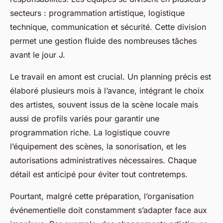
secteurs : programmation artistique, logistique
technique, communication et sécurité. Cette division
permet une gestion fluide des nombreuses tâches
avant le jour J.
Le travail en amont est crucial. Un planning précis est
élaboré plusieurs mois à l’avance, intégrant le choix
des artistes, souvent issus de la scène locale mais
aussi de profils variés pour garantir une
programmation riche. La logistique couvre
l’équipement des scènes, la sonorisation, et les
autorisations administratives nécessaires. Chaque
détail est anticipé pour éviter tout contretemps.
Pourtant, malgré cette préparation, l’organisation
événementielle doit constamment s’adapter face aux