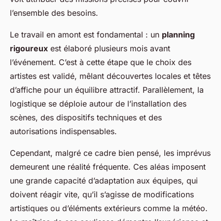
l’ensemble des besoins.
Le travail en amont est fondamental : un
planning
rigoureux
est élaboré plusieurs mois avant
l’événement. C’est à cette étape que le choix des
artistes est validé, mêlant découvertes locales et têtes
d’affiche pour un équilibre attractif. Parallèlement, la
logistique se déploie autour de l’installation des
scènes, des dispositifs techniques et des
autorisations indispensables.
Cependant, malgré ce cadre bien pensé, les imprévus
demeurent une réalité fréquente. Ces aléas imposent
une grande capacité d’adaptation aux équipes, qui
doivent réagir vite, qu’il s’agisse de modifications
artistiques ou d’éléments extérieurs comme la météo.