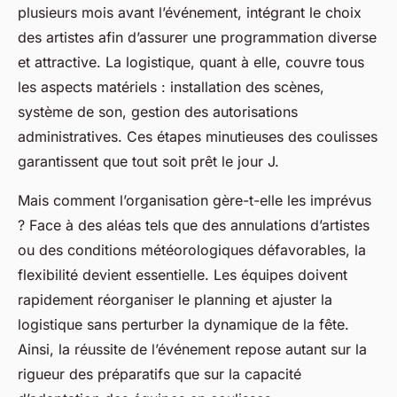
plusieurs mois avant l’événement, intégrant le choix
des artistes afin d’assurer une programmation diverse
et attractive. La logistique, quant à elle, couvre tous
les aspects matériels : installation des scènes,
système de son, gestion des autorisations
administratives. Ces étapes minutieuses des coulisses
garantissent que tout soit prêt le jour J.
Mais comment l’organisation gère-t-elle les imprévus
? Face à des aléas tels que des annulations d’artistes
ou des conditions météorologiques défavorables, la
flexibilité devient essentielle. Les équipes doivent
rapidement réorganiser le planning et ajuster la
logistique sans perturber la dynamique de la fête.
Ainsi, la réussite de l’événement repose autant sur la
rigueur des préparatifs que sur la capacité