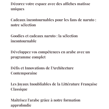
Décorez votre espace avec des affiches matisse
uniques
Cadeaux incontournables pour les fans de naruto :
notre sélection
Goodies et cadeaux naruto : la sélection
incontournable
Développez vos compétences en arabe avec un
programme complet
Défis et Innovations de l'Architecture
Contemporaine
Les Joyaux Inoubliables de la Littérature Française
Classique
Maîtrisez l'arabe grâce à notre formation
approfondie