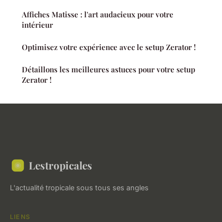
Affiches Matisse : l'art audacieux pour votre
intérieur
Optimisez votre expérience avec le setup Zerator !
Détaillons les meilleures astuces pour votre setup
Zerator !
Lestropicales
L'actualité tropicale sous tous ses angles
LIENS