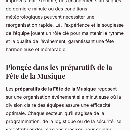
imprévus. Par exemple, des changements artistiques
de dernière minute ou des conditions
météorologiques peuvent nécessiter une
réorganisation rapide. Là, l’expérience et la souplesse
de l’équipe jouent un rôle clé pour maintenir le rythme
et la qualité de l’événement, garantissant une fête
harmonieuse et mémorable.
Plongée dans les préparatifs de la
Fête de la Musique
Les
préparatifs de la Fête de la Musique
reposent
sur une organisation événementielle minutieuse où la
division claire des équipes assure une efficacité
optimale. Chaque secteur, qu’il s’agisse de la
programmation, de la logistique ou de la sécurité, se
voit attribuer des missions précises pour couvrir