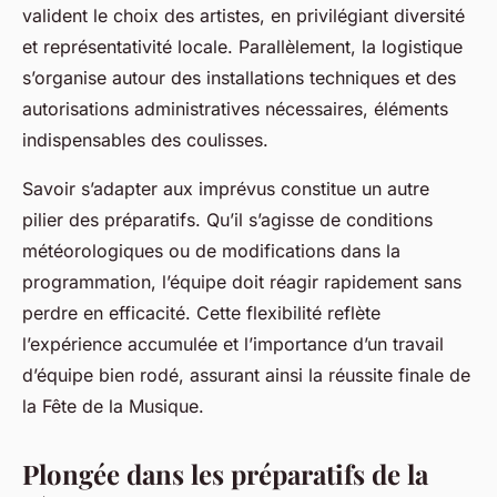
valident le choix des artistes, en privilégiant diversité
et représentativité locale. Parallèlement, la logistique
s’organise autour des installations techniques et des
autorisations administratives nécessaires, éléments
indispensables des coulisses.
Savoir s’adapter aux imprévus constitue un autre
pilier des préparatifs. Qu’il s’agisse de conditions
météorologiques ou de modifications dans la
programmation, l’équipe doit réagir rapidement sans
perdre en efficacité. Cette flexibilité reflète
l’expérience accumulée et l’importance d’un travail
d’équipe bien rodé, assurant ainsi la réussite finale de
la Fête de la Musique.
Plongée dans les préparatifs de la