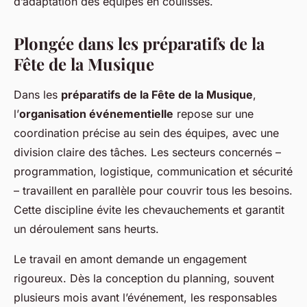
d’adaptation des équipes en coulisses.
Plongée dans les préparatifs de la
Fête de la Musique
Dans les
préparatifs de la Fête de la Musique
,
l’
organisation événementielle
repose sur une
coordination précise au sein des équipes, avec une
division claire des tâches. Les secteurs concernés –
programmation, logistique, communication et sécurité
– travaillent en parallèle pour couvrir tous les besoins.
Cette discipline évite les chevauchements et garantit
un déroulement sans heurts.
Le travail en amont demande un engagement
rigoureux. Dès la conception du planning, souvent
plusieurs mois avant l’événement, les responsables