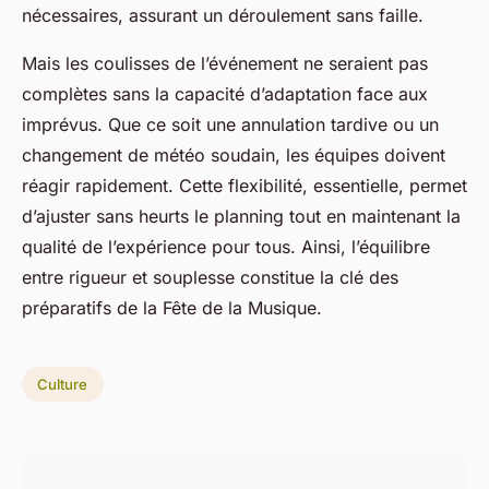
nécessaires, assurant un déroulement sans faille.
Mais les coulisses de l’événement ne seraient pas
complètes sans la capacité d’adaptation face aux
imprévus. Que ce soit une annulation tardive ou un
changement de météo soudain, les équipes doivent
réagir rapidement. Cette flexibilité, essentielle, permet
d’ajuster sans heurts le planning tout en maintenant la
qualité de l’expérience pour tous. Ainsi, l’équilibre
entre rigueur et souplesse constitue la clé des
préparatifs de la Fête de la Musique.
Culture