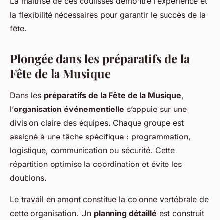
La maîtrise de ces coulisses démontre l’expérience et
la flexibilité nécessaires pour garantir le succès de la
fête.
Plongée dans les préparatifs de la
Fête de la Musique
Dans les
préparatifs de la Fête de la Musique
,
l’
organisation événementielle
s’appuie sur une
division claire des équipes. Chaque groupe est
assigné à une tâche spécifique : programmation,
logistique, communication ou sécurité. Cette
répartition optimise la coordination et évite les
doublons.
Le travail en amont constitue la colonne vertébrale de
cette organisation. Un
planning détaillé
est construit