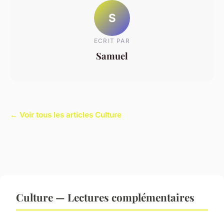
S
ECRIT PAR
Samuel
← Voir tous les articles Culture
Culture — Lectures complémentaires