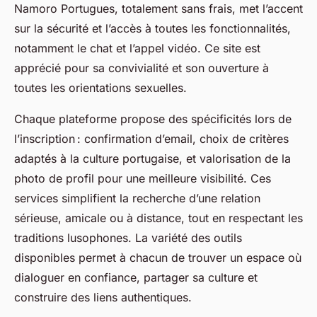
Namoro Portugues, totalement sans frais, met l’accent
sur la sécurité et l’accès à toutes les fonctionnalités,
notamment le chat et l’appel vidéo. Ce site est
apprécié pour sa convivialité et son ouverture à
toutes les orientations sexuelles.
Chaque plateforme propose des spécificités lors de
l’inscription : confirmation d’email, choix de critères
adaptés à la culture portugaise, et valorisation de la
photo de profil pour une meilleure visibilité. Ces
services simplifient la recherche d’une relation
sérieuse, amicale ou à distance, tout en respectant les
traditions lusophones. La variété des outils
disponibles permet à chacun de trouver un espace où
dialoguer en confiance, partager sa culture et
construire des liens authentiques.