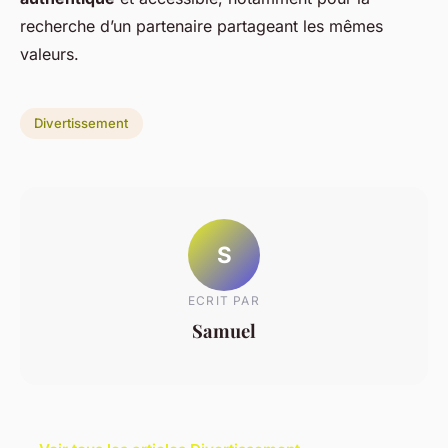
recherche d’un partenaire partageant les mêmes
valeurs.
Divertissement
S
ECRIT PAR
Samuel