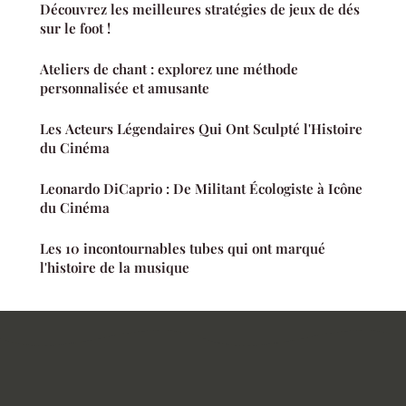
Découvrez les meilleures stratégies de jeux de dés
sur le foot !
Ateliers de chant : explorez une méthode
personnalisée et amusante
Les Acteurs Légendaires Qui Ont Sculpté l'Histoire
du Cinéma
Leonardo DiCaprio : De Militant Écologiste à Icône
du Cinéma
Les 10 incontournables tubes qui ont marqué
l'histoire de la musique