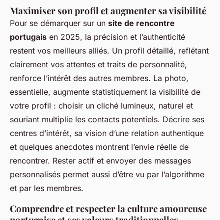
Maximiser son profil et augmenter sa visibilité
Pour se démarquer sur un
site de rencontre
portugais
en 2025, la précision et l’authenticité
restent vos meilleurs alliés. Un profil détaillé, reflétant
clairement vos attentes et traits de personnalité,
renforce l’intérêt des autres membres. La photo,
essentielle, augmente statistiquement la visibilité de
votre profil : choisir un cliché lumineux, naturel et
souriant multiplie les contacts potentiels. Décrire ses
centres d’intérêt, sa vision d’une relation authentique
et quelques anecdotes montrent l’envie réelle de
rencontrer. Rester actif et envoyer des messages
personnalisés permet aussi d’être vu par l’algorithme
et par les membres.
Comprendre et respecter la culture amoureuse
portugaise et ses valeurs traditionnelles