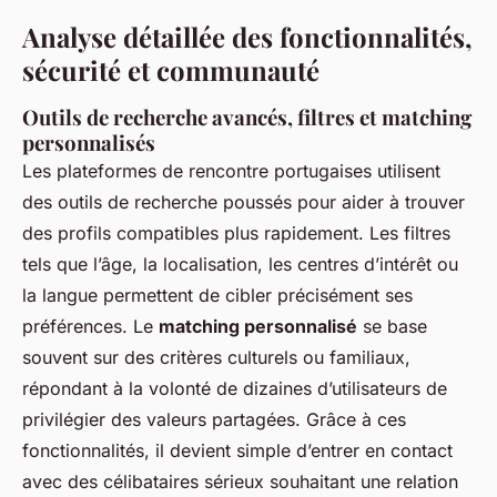
Analyse détaillée des fonctionnalités,
sécurité et communauté
Outils de recherche avancés, filtres et matching
personnalisés
Les plateformes de rencontre portugaises utilisent
des outils de recherche poussés pour aider à trouver
des profils compatibles plus rapidement. Les filtres
tels que l’âge, la localisation, les centres d’intérêt ou
la langue permettent de cibler précisément ses
préférences. Le
matching personnalisé
se base
souvent sur des critères culturels ou familiaux,
répondant à la volonté de dizaines d’utilisateurs de
privilégier des valeurs partagées. Grâce à ces
fonctionnalités, il devient simple d’entrer en contact
avec des célibataires sérieux souhaitant une relation