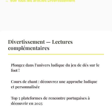
← Voir tous les articles Divertissement
Divertissement — Lectures
complémentaires
Plongez dans l'univers ludique du jeu de dés sur le
foot !
Cours de chant : découvrez une approche ludique
et personnalisée
Top 5 plateformes de rencontre portugaises à
découvrir en 2025