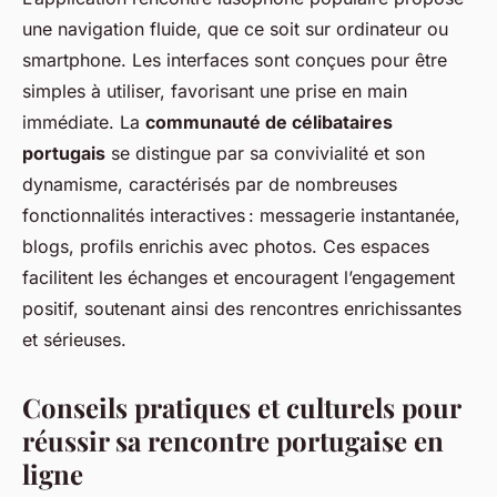
une navigation fluide, que ce soit sur ordinateur ou
smartphone. Les interfaces sont conçues pour être
simples à utiliser, favorisant une prise en main
immédiate. La
communauté de célibataires
portugais
se distingue par sa convivialité et son
dynamisme, caractérisés par de nombreuses
fonctionnalités interactives : messagerie instantanée,
blogs, profils enrichis avec photos. Ces espaces
facilitent les échanges et encouragent l’engagement
positif, soutenant ainsi des rencontres enrichissantes
et sérieuses.
Conseils pratiques et culturels pour
réussir sa rencontre portugaise en
ligne