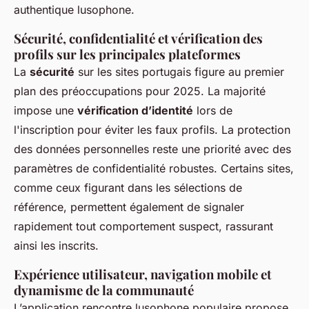
authentique lusophone.
Sécurité, confidentialité et vérification des
profils sur les principales plateformes
La
sécurité
sur les sites portugais figure au premier
plan des préoccupations pour 2025. La majorité
impose une
vérification d’identité
lors de
l'inscription pour éviter les faux profils. La protection
des données personnelles reste une priorité avec des
paramètres de confidentialité robustes. Certains sites,
comme ceux figurant dans les sélections de
référence, permettent également de signaler
rapidement tout comportement suspect, rassurant
ainsi les inscrits.
Expérience utilisateur, navigation mobile et
dynamisme de la communauté
L’application rencontre lusophone populaire propose