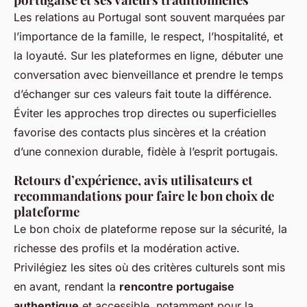
Les relations au Portugal sont souvent marquées par
l’importance de la famille, le respect, l’hospitalité, et
la loyauté. Sur les plateformes en ligne, débuter une
conversation avec bienveillance et prendre le temps
d’échanger sur ces valeurs fait toute la différence.
Éviter les approches trop directes ou superficielles
favorise des contacts plus sincères et la création
d’une connexion durable, fidèle à l’esprit portugais.
Retours d’expérience, avis utilisateurs et
recommandations pour faire le bon choix de
plateforme
Le bon choix de plateforme repose sur la sécurité, la
richesse des profils et la modération active.
Privilégiez les sites où des critères culturels sont mis
en avant, rendant la
rencontre portugaise
authentique
et accessible, notamment pour la