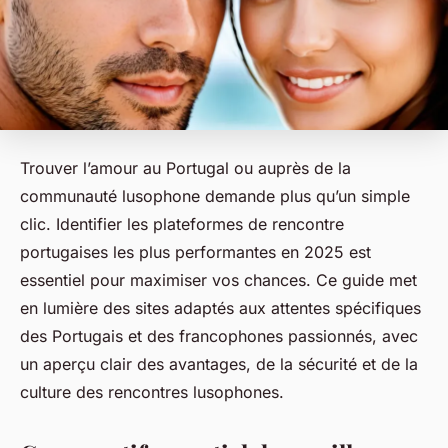
Trouver l’amour au Portugal ou auprès de la
communauté lusophone demande plus qu’un simple
clic. Identifier les plateformes de rencontre
portugaises les plus performantes en 2025 est
essentiel pour maximiser vos chances. Ce guide met
en lumière des sites adaptés aux attentes spécifiques
des Portugais et des francophones passionnés, avec
un aperçu clair des avantages, de la sécurité et de la
culture des rencontres lusophones.