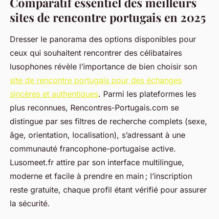
Comparatif essentiel des meilleurs
sites de rencontre portugais en 2025
Dresser le panorama des options disponibles pour
ceux qui souhaitent rencontrer des célibataires
lusophones révèle l’importance de bien choisir son
site de rencontre portugais pour des échanges
sincères et authentiques
. Parmi les plateformes les
plus reconnues, Rencontres-Portugais.com se
distingue par ses filtres de recherche complets (sexe,
âge, orientation, localisation), s’adressant à une
communauté francophone-portugaise active.
Lusomeet.fr attire par son interface multilingue,
moderne et facile à prendre en main ; l’inscription
reste gratuite, chaque profil étant vérifié pour assurer
la sécurité.